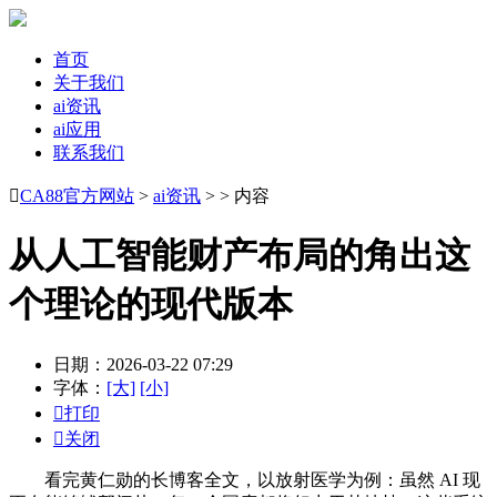
首页
关于我们
ai资讯
ai应用
联系我们

CA88官方网站
>
ai资讯
> > 内容
从人工智能财产布局的角出这
个理论的现代版本
日期：2026-03-22 07:29
字体：
[大]
[小]

打印

关闭
看完黄仁勋的长博客全文，以放射医学为例：虽然 AI 现