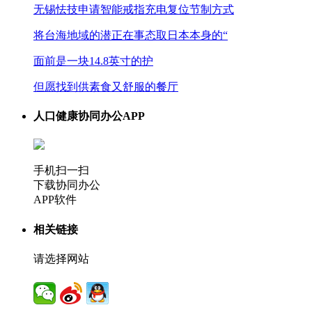
无锡怯技申请智能戒指充电复位节制方式
将台海地域的潜正在事态取日本本身的“
面前是一块14.8英寸的护
但愿找到供素食又舒服的餐厅
人口健康协同办公APP
手机扫一扫
下载协同办公
APP软件
相关链接
请选择网站